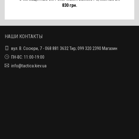
830 грн.
НАШИ КОНТАКТЫ
вул. В. Сосюри, 7 - 068 881 3632 Тир; 099 320 2390 Магазин
ПН-ВС: 11:00-19:00
info@tactica.kiev.ua