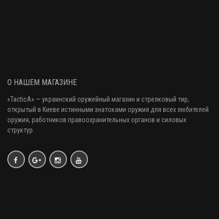
О НАШЕМ МАГАЗИНЕ
«
TacticA
» — украинский оружейный магазин и стрелковый тир
,
открытый в Киеве истинными знатоками оружия
для всех любителей
оружия
, работников правоохранительных органов и силовых
структур.