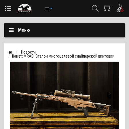
Меню
Новости
Barrett MRAD: Эталон многоцелевой снайперской винтовки