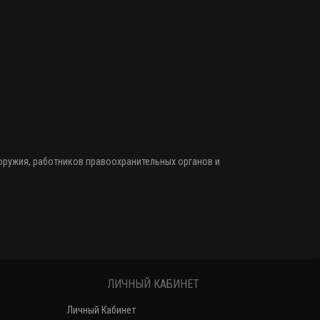
 оружия
, работников правоохранительных органов и
ЛИЧНЫЙ КАБИНЕТ
Личный Кабинет