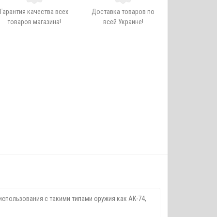
Гарантия качества всех
Доставка товаров по
товаров магазина!
всей Украине!
использования с такими типами оружия как АК-74,