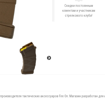
Скидки постоянным
клиентам и участникам
стрелкового клуба!
роизводителя тактических аксессуаров Fire On. Магазин разработан для 