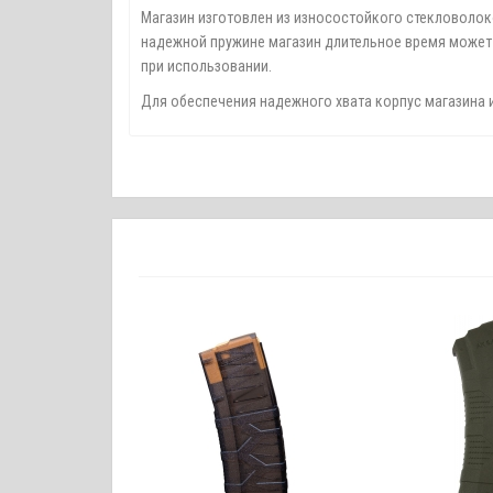
Магазин изготовлен из износостойкого стекловолок
надежной пружине магазин длительное время может
при использовании.
Для обеспечения надежного хвата корпус магазина и