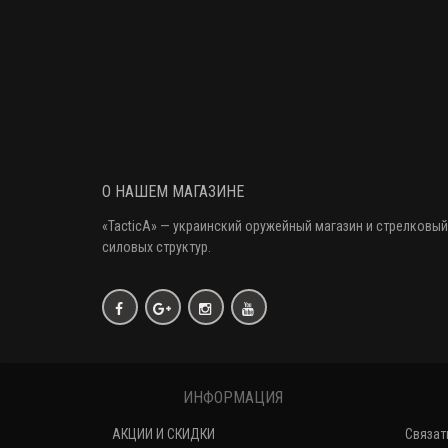
О НАШЕМ МАГАЗИНЕ
«
TacticA
» — украинский оружейный магазин и стрелковый
силовых структур.
ИНФОРМАЦИЯ
АКЦИИ И СКИДКИ
Связат