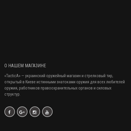
О НАШЕМ МАГАЗИНЕ
«
TacticA
» — украинский оружейный магазин и стрелковый тир
,
открытый в Киеве истинными знатоками оружия
для всех любителей
оружия
, работников правоохранительных органов и силовых
структур.