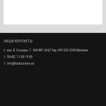
НАШИ КОНТАКТЫ
вул. В. Сосюри, 7 - 068 881 3632 Тир; 099 320 2390 Магазин
ПН-ВС: 11:00-19:00
info@tactica.kiev.ua