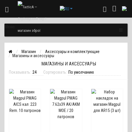
Меню
Магазин
Аксессуары и комплектующие
Магазины и аксессуары
МАГАЗИНЫ И АКСЕССУАРЫ
Показывать:
Сортировать: