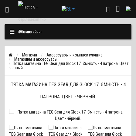
Меню
Магазин
Аксессуары и комплектующие
Магазины и аксессуары
Пятка магазина TEG Gear для Glock 17. Ємність - 4 патрона. Цвет
- чёрный.
ПЯТКА МАГАЗИНА TEG GEAR ДЛЯ GLOCK 17. ЄМНІСТЬ - 4
ПАТРОНА. ЦВЕТ - ЧЁРНЫЙ.