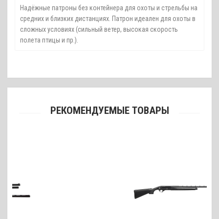
Надёжные патроны без контейнера для охоты и стрельбы на
средних и близких дистанциях. Патрон идеален для охоты в
сложных условиях (сильный ветер, высокая скорость
полета птицы и пр.).
РЕКОМЕНДУЕМЫЕ ТОВАРЫ