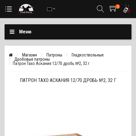
0
Меню
Магазин
Патроны
Гладкоствольные
Дробовые патроны
Патрон Тахо Аскания 12/70 дробь №2, 32 г
ПАТРОН ТАХО АСКАНИЯ 12/70 ДРОБЬ №2, 32 Г