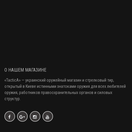
О НАШЕМ МАГАЗИНЕ
«
TacticA
» — украинский оружейный магазин и стрелковый тир
,
открытый в Киеве истинными знатоками оружия
для всех любителей
оружия
, работников правоохранительных органов и силовых
структур.