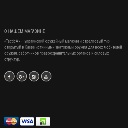
О НАШЕМ МАГАЗИНЕ
«
TacticA
» — украинский оружейный магазин и стрелковый тир
,
открытый в Киеве истинными знатоками оружия
для всех любителей
оружия
, работников правоохранительных органов и силовых
структур.