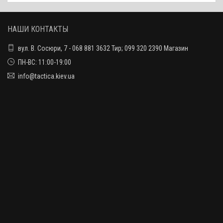
НАШИ КОНТАКТЫ
вул. В. Сосюри, 7 - 068 881 3632 Тир; 099 320 2390 Магазин
ПН-ВС: 11:00-19:00
info@tactica.kiev.ua