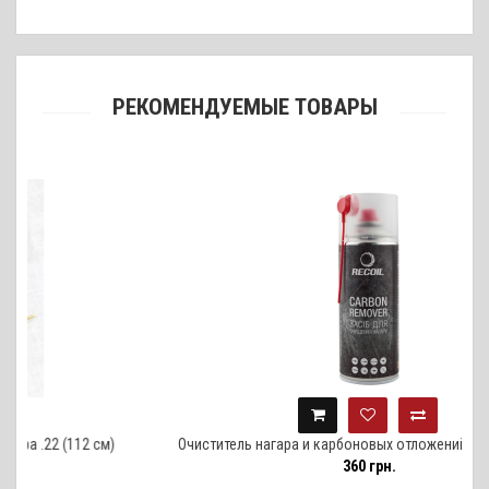
РЕКОМЕНДУЕМЫЕ ТОВАРЫ
112 см)
Очиститель нагара и карбоновых отложений Recoil, 400 мл
360 грн.