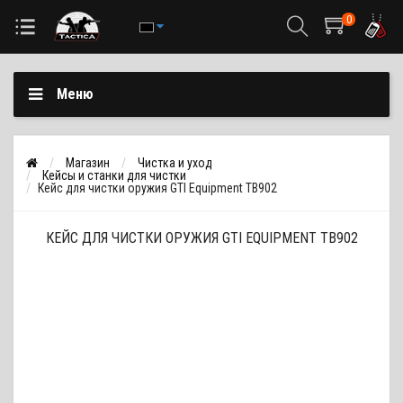
0
Меню
Магазин
Чистка и уход
Кейсы и станки для чистки
Кейс для чистки оружия GTI Equipment TB902
КЕЙС ДЛЯ ЧИСТКИ ОРУЖИЯ GTI EQUIPMENT TB902