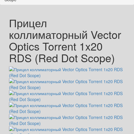
Прицел
коллиматорный Vector
Optics Torrent 1x20
RDS (Red Dot Scope)