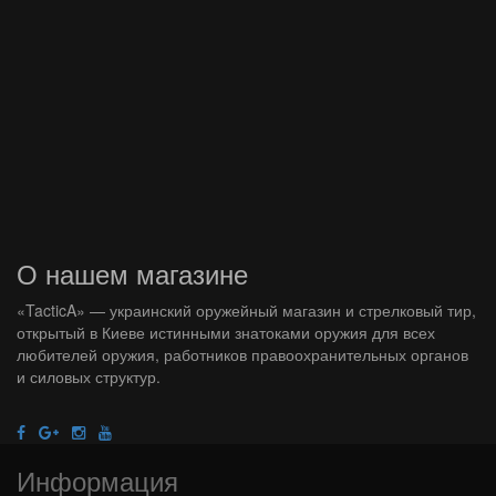
О нашем магазине
«
TacticA
» — украинский оружейный магазин и стрелковый тир
,
открытый в Киеве истинными знатоками оружия
для всех
любителей оружия
, работников правоохранительных органов
и силовых структур.
Информация