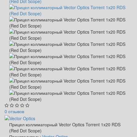
0 отзывов
Прицел коллиматорный Vector Optics Torrent 1x20 RDS
(Red Dot Scope)
Производитель:
Vector Optics