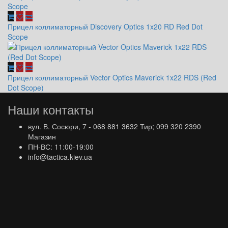
Прицел коллиматорный Discovery Optics 1x20 RD Red Dot
Scope
Прицел коллиматорный Vector Optics Maverick 1x22 RDS (Red
Dot Scope)
Наши контакты
вул. В. Сосюри, 7 - 068 881 3632 Тир; 099 320 2390
Магазин
ПН-ВС: 11:00-19:00
info@tactica.kiev.ua