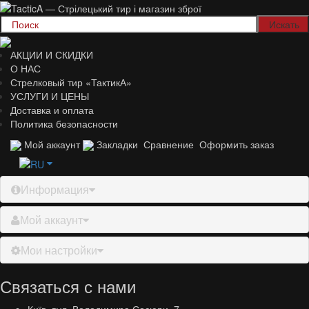
АКЦИИ И СКИДКИ
О НАС
Стрелковый тир «ТактикА»
УСЛУГИ И ЦЕНЫ
Доставка и оплата
Политика безопасности
Мой аккаунт
Закладки
Сравнение
Оформить заказ
Информация
Мой аккаунт
Мои настройки
Связаться с нами