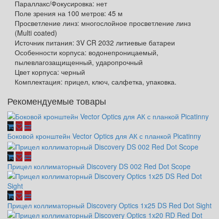
Параллакс/Фокусировка: нет
Поле зрения на 100 метров: 45 м
Просветление линз: многослойное просветление линз
(Multi coated)
Источник питания: 3V CR 2032 литиевые батареи
Особенности корпуса: водонепроницаемый,
пылевлагозащищенный, ударопрочный
Цвет корпуса: черный
Комплектация: прицел, ключ, салфетка, упаковка.
Рекомендуемые товары
Боковой кронштейн Vector Optics для АК с планкой Picatinny
Прицел коллиматорный Discovery DS 002 Red Dot Scope
Прицел коллиматорный Discovery Optics 1x25 DS Red Dot Sight