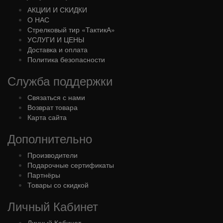
АКЦИИ И СКИДКИ
О НАС
Стрелковый тир «ТактикА»
УСЛУГИ И ЦЕНЫ
Доставка и оплата
Политика безопасности
Служба поддержки
Связаться с нами
Возврат товара
Карта сайта
Дополнительно
Производители
Подарочные сертификаты
Партнёры
Товары со скидкой
Личный Кабинет
Личный Кабинет