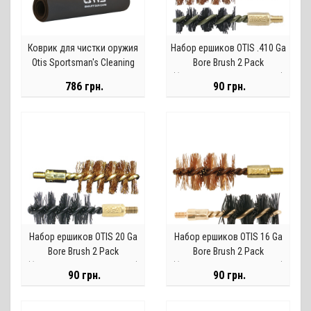
Коврик для чистки оружия
Набор ершиков OTIS .410 Ga
Otis Sportsman's Cleaning
Bore Brush 2 Pack
Mat
(бронзовый и нейлоновый)
786 грн.
90 грн.
Набор ершиков OTIS 20 Ga
Набор ершиков OTIS 16 Ga
Bore Brush 2 Pack
Bore Brush 2 Pack
(бронзовый и нейлоновый)
(бронзовый и нейлоновый)
90 грн.
90 грн.