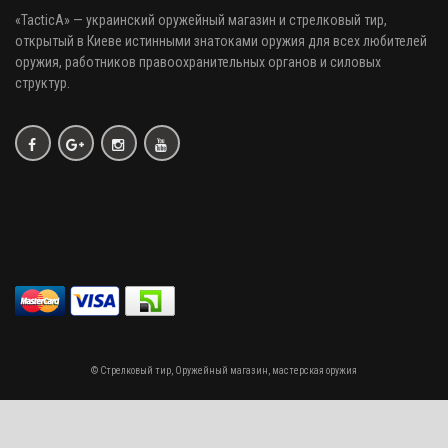
«
TacticA
» — украинский оружейный магазин и стрелковый тир
,
открытый в Киеве истинными знатоками оружия
для всех любителей
оружия
, работников правоохранительных органов и силовых
структур.
© Стрелковый тир, Оружейный магазин, мастерская оружия