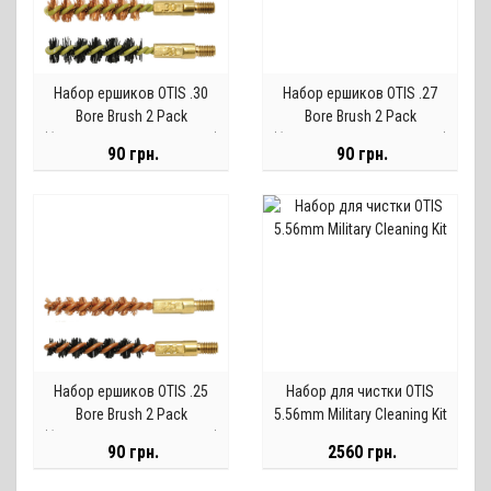
Набор ершиков OTIS .30
Набор ершиков OTIS .27
Bore Brush 2 Pack
Bore Brush 2 Pack
(бронзовый и нейлоновый)
(бронзовый и нейлоновый)
90 грн.
90 грн.
Набор ершиков OTIS .25
Набор для чистки OTIS
Bore Brush 2 Pack
5.56mm Military Cleaning Kit
(бронзовый и нейлоновый)
90 грн.
2560 грн.