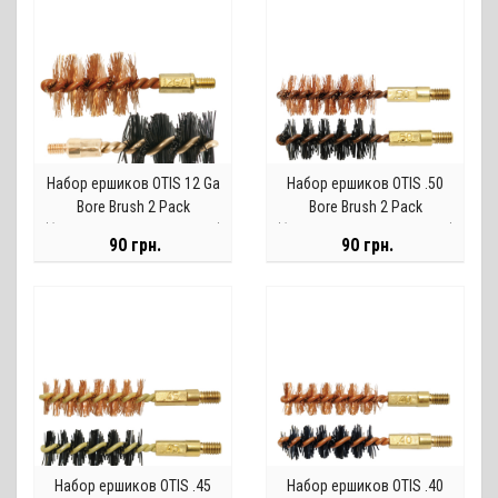
Набор ершиков OTIS 12 Ga
Набор ершиков OTIS .50
Bore Brush 2 Pack
Bore Brush 2 Pack
(бронзовый и нейлоновый)
(бронзовый и нейлоновый)
90 грн.
90 грн.
Набор ершиков OTIS .45
Набор ершиков OTIS .40