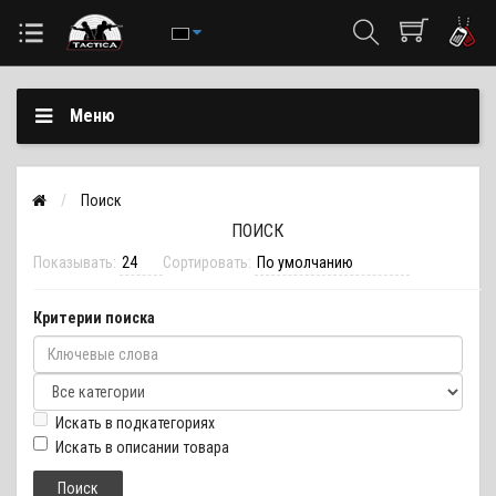
Меню
Поиск
ПОИСК
Показывать:
Сортировать:
Критерии поиска
Искать в подкатегориях
Искать в описании товара