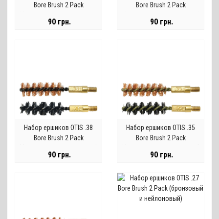
Bore Brush 2 Pack
Bore Brush 2 Pack
(бронзовый и нейлоновый)
(бронзовый и нейлоновый)
90 грн.
90 грн.
Набор ершиков OTIS .38
Набор ершиков OTIS .35
Bore Brush 2 Pack
Bore Brush 2 Pack
(бронзовый и нейлоновый)
(бронзовый и нейлоновый)
90 грн.
90 грн.