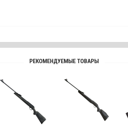
РЕКОМЕНДУЕМЫЕ ТОВАРЫ