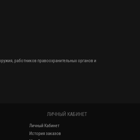
 оружия
, работников правоохранительных органов и
ЛИЧНЫЙ КАБИНЕТ
Личный Кабинет
История заказов