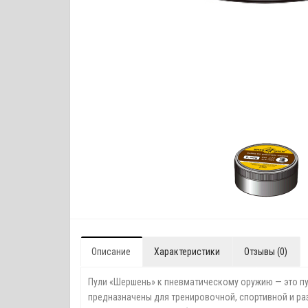
Описание
Характеристики
Отзывы (0)
Пули «Шершень» к пневматическому оружию — это пул
предназначены для тренировочной, спортивной и ра