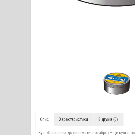
Опис
Характеристики
Відгуків (0)
Кулі «Шершень» до пневматичної зброї — це кулі з п