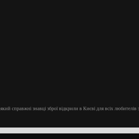
 який справжні знавці зброї відкрили в Києві для всіх любителів