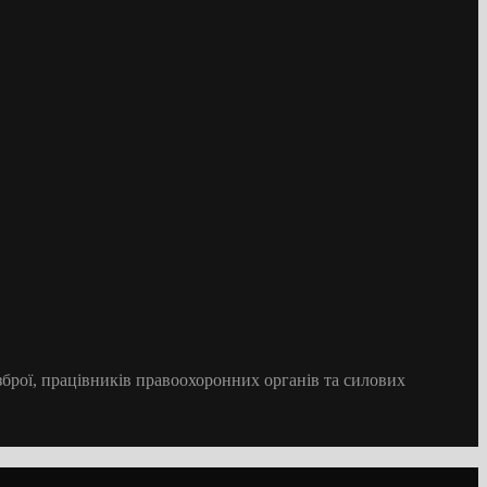
 зброї, працівників правоохоронних органів та силових