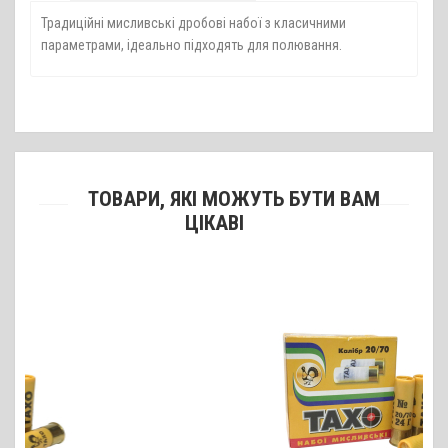
Традиційні мисливські дробові набої з класичними
параметрами, ідеально підходять для полювання.
ТОВАРИ, ЯКІ МОЖУТЬ БУТИ ВАМ
ЦІКАВІ