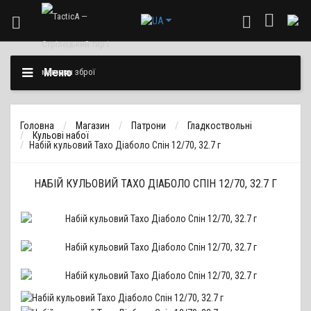
Меню
Головна
Магазин
Патрони
Гладкоствольні
Кульові набої
Набій кульовий Тахо Діаболо Спін 12/70, 32.7 г
НАБІЙ КУЛЬОВИЙ ТАХО ДІАБОЛО СПІН 12/70, 32.7 Г