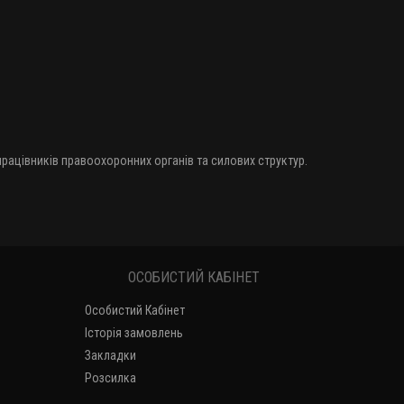
 працівників правоохоронних органів та силових структур.
ОСОБИСТИЙ КАБІНЕТ
Особистий Кабінет
Історія замовлень
Закладки
Розсилка