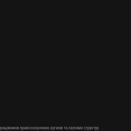
 працівників правоохоронних органів та силових структур.