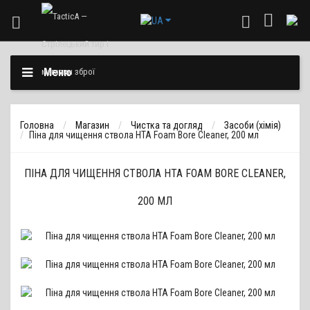
Меню
Головна
Магазин
Чистка та догляд
Засоби (хімія)
Піна для чищення ствола НТА Foam Bore Cleaner, 200 мл
ПІНА ДЛЯ ЧИЩЕННЯ СТВОЛА НТА FOAM BORE CLEANER,
200 МЛ