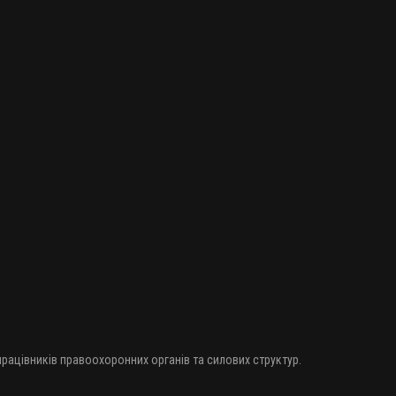
 працівників правоохоронних органів та силових структур.