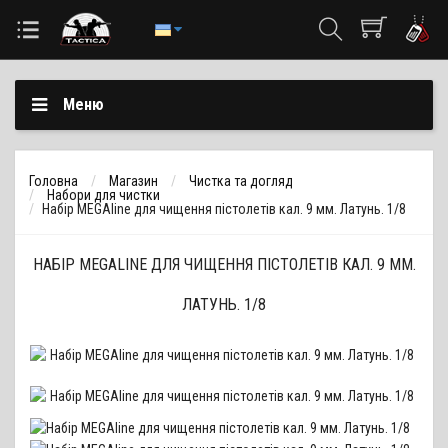
Меню
Головна
Магазин
Чистка та догляд
Набори для чистки
Набір MEGAline для чищення пістолетів кал. 9 мм. Латунь. 1/8
НАБІР MEGALINE ДЛЯ ЧИЩЕННЯ ПІСТОЛЕТІВ КАЛ. 9 ММ.
ЛАТУНЬ. 1/8