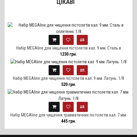
ЦІКАВІ
Набір MEGAline для чищення пістолетів кал. 9 мм. Сталь в
1230 грн.
оплетенні. 1/8
Набір MEGAline для чищення пістолетів кал. 9 мм. Латунь. 1/8
520 грн.
Набір MEGAline для чищення травматичних пістолетів кал. 7 мм.
445 грн.
Латунь. 1/8