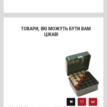
ТОВАРИ, ЯКІ МОЖУТЬ БУТИ ВАМ
ЦІКАВІ