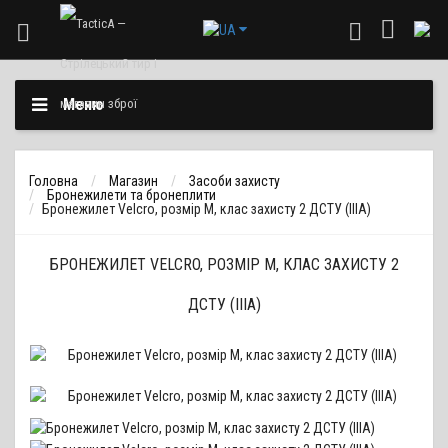
Меню
Головна
Магазин
Засоби захисту
Бронежилети та бронеплити
Бронежилет Velcro, розмір М, клас захисту 2 ДСТУ (IIIA)
БРОНЕЖИЛЕТ VELCRO, РОЗМІР М, КЛАС ЗАХИСТУ 2
ДСТУ (IIIA)