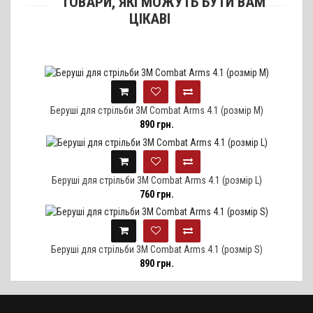
ТОВАРИ, ЯКІ МОЖУТЬ БУТИ ВАМ
ЦІКАВІ
Беруші для стрільби 3M Combat Arms 4.1 (розмір M)
890 грн.
Беруші для стрільби 3M Combat Arms 4.1 (розмір L)
760 грн.
Беруші для стрільби 3M Combat Arms 4.1 (розмір S)
890 грн.