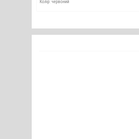
Колір: червоний