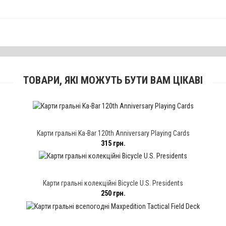
ТОВАРИ, ЯКІ МОЖУТЬ БУТИ ВАМ ЦІКАВІ
Карти гральні Ka-Bar 120th Anniversary Playing Cards
315 грн.
Карти гральні колекційні Bicycle U.S. Presidents
250 грн.