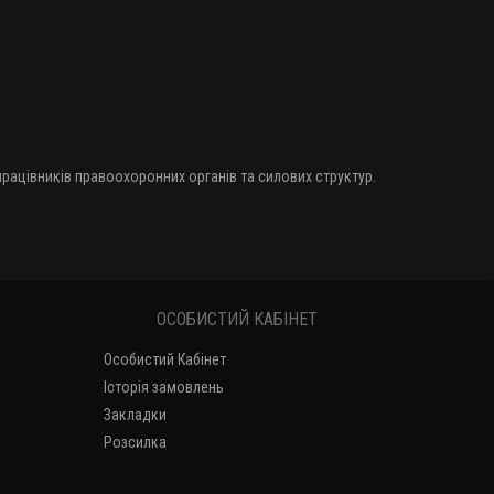
 працівників правоохоронних органів та силових структур.
ОСОБИСТИЙ КАБІНЕТ
Особистий Кабінет
Історія замовлень
Закладки
Розсилка