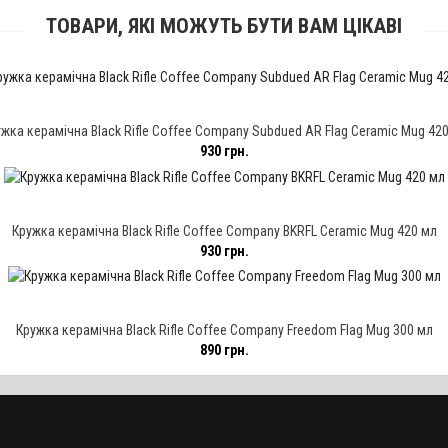
ТОВАРИ, ЯКІ МОЖУТЬ БУТИ ВАМ ЦІКАВІ
жка керамічна Black Rifle Coffee Company Subdued AR Flag Ceramic Mug 42
930 грн.
Кружка керамічна Black Rifle Coffee Company BKRFL Ceramic Mug 420 мл
930 грн.
Кружка керамічна Black Rifle Coffee Company Freedom Flag Mug 300 мл
890 грн.