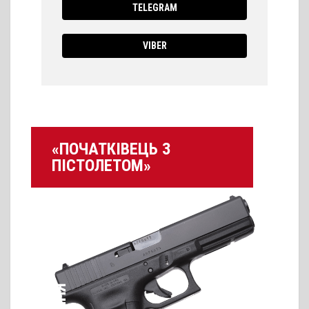
TELEGRAM
VIBER
«ПОЧАТКІВЕЦЬ З
ПІСТОЛЕТОМ»