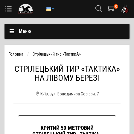
0
Меню
Головна
Стрілецький тир «ТактикА»
СТРІЛЕЦЬКИЙ ТИР «ТАКТИКА»
НА ЛІВОМУ БЕРЕЗІ
Київ, вул. Володимира Сосюри, 7
КРИТИЙ 50-МЕТРОВИЙ