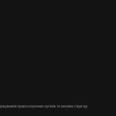
 працівників правоохоронних органів та силових структур.