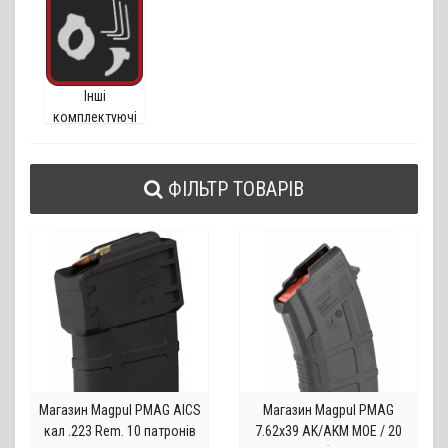
Інші
комплектуючі
ФІЛЬТР ТОВАРІВ
Магазин Magpul PMAG AICS
Магазин Magpul PMAG
кал .223 Rem. 10 патронів
7.62х39 AK/AKM MOE / 20