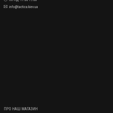
info@tactica.kiev.ua
ПРО НАШ МАГАЗИН