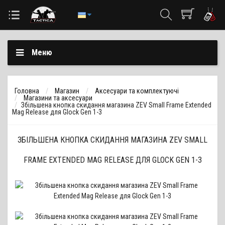
Меню
Головна
Магазин
Аксесуари та комплектуючі
Магазини та аксесуари
Збільшена кнопка скидання магазина ZEV Small Frame Extended
Mag Release для Glock Gen 1-3
ЗБІЛЬШЕНА КНОПКА СКИДАННЯ МАГАЗИНА ZEV SMALL
FRAME EXTENDED MAG RELEASE ДЛЯ GLOCK GEN 1-3