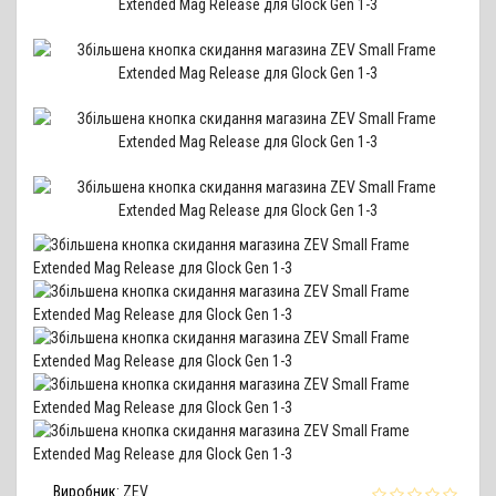
Виробник:
ZEV