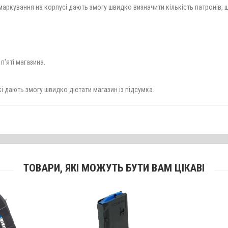
маркування на корпусі дають змогу швидко визначити кількість патронів, 
п'яті магазина.
які дають змогу швидко дістати магазин із підсумка.
ТОВАРИ, ЯКІ МОЖУТЬ БУТИ ВАМ ЦІКАВІ