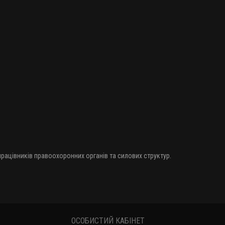
 працівників правоохоронних органів та силових структур.
ОСОБИСТИЙ КАБІНЕТ