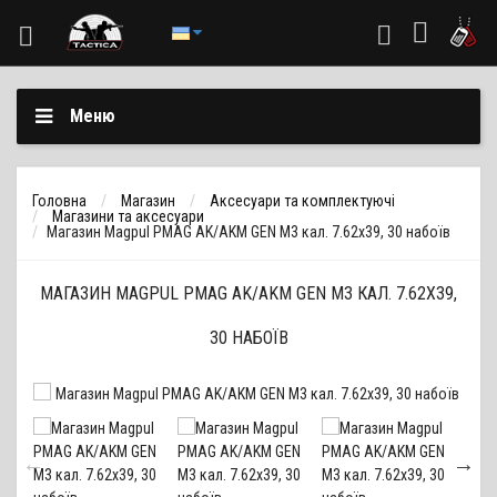
Меню
Головна
Магазин
Аксесуари та комплектуючі
Магазини та аксесуари
Магазин Magpul PMAG AK/AKM GEN M3 кал. 7.62х39, 30 набоїв
МАГАЗИН MAGPUL PMAG AK/AKM GEN M3 КАЛ. 7.62Х39,
30 НАБОЇВ