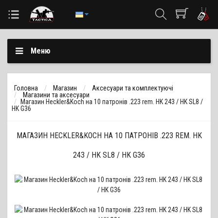
Меню
Головна
Магазин
Аксесуари та комплектуючі
Магазини та аксесуари
Магазин Heckler&Koch на 10 патронів .223 rem. HK 243 / HK SL8 /
HK G36
МАГАЗИН HECKLER&KOCH НА 10 ПАТРОНІВ .223 REM. HK
243 / HK SL8 / HK G36