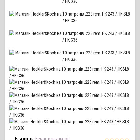
Наявність:
Немає в наявності