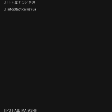
ПН-НД: 11:00-19:00
info@tactica.kiev.ua
ПРО НАШ МАГАЗИН