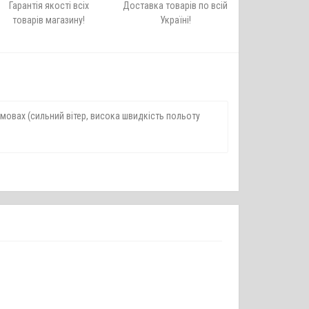
Гарантія якості всіх
Доставка товарів по всій
товарів магазину!
Україні!
 умовах (сильний вітер, висока швидкість польоту