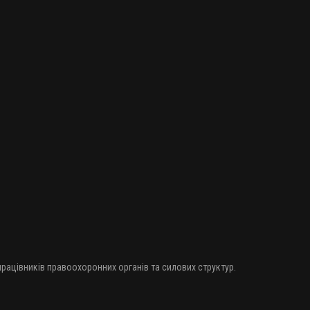
 працівників правоохоронних органів та силових структур.