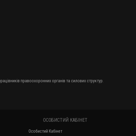
 працівників правоохоронних органів та силових структур.
ОСОБИСТИЙ КАБІНЕТ
Особистий Кабінет