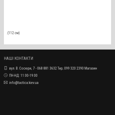
 см)
НАШІ КОНТАКТИ
вул. В. Сосюри, 7 - 068 881 3632 Тир; 099 320 2390 Магазин
ПН-НД: 11:00-19:00
info@tactica.kiev.ua