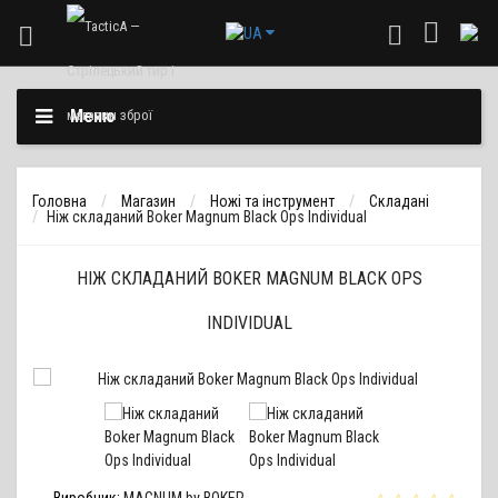
Меню
Головна
Магазин
Ножі та інструмент
Складані
Ніж складаний Boker Magnum Black Ops Individual
НІЖ СКЛАДАНИЙ BOKER MAGNUM BLACK OPS
INDIVIDUAL