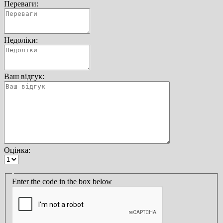
Переваги:
Недоліки:
Ваш відгук:
Оцінка:
Enter the code in the box below