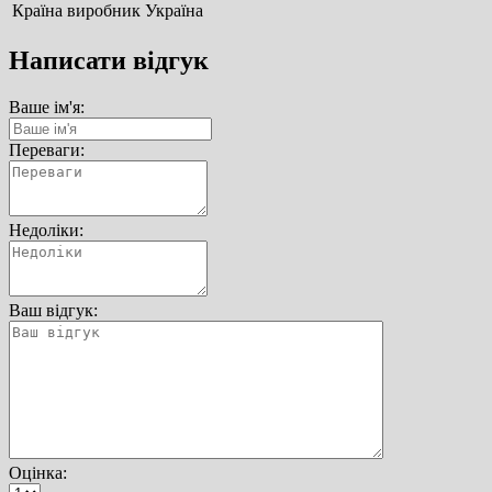
Країна виробник
Україна
Написати відгук
Ваше ім'я:
Переваги:
Недоліки:
Ваш відгук:
Оцінка: