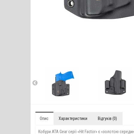
Опис
Характеристики
Відгуків (0)
Кобури ATA Gear серії «Hit Factor» є «золотою сере