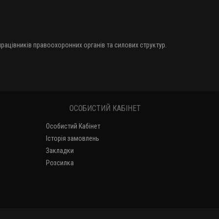
 працівників правоохоронних органів та силових структур.
ОСОБИСТИЙ КАБІНЕТ
Особистий Кабінет
Історія замовлень
Закладки
Розсилка