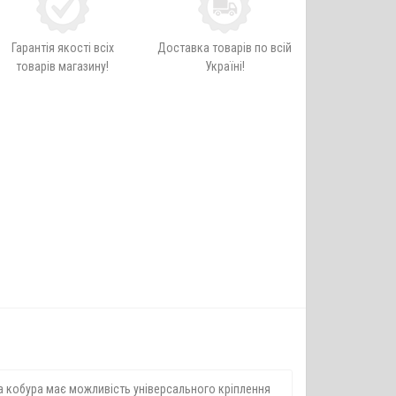
Гарантія якості всіх
Доставка товарів по всій
товарів магазину!
Україні!
на кобура має можливість універсального кріплення