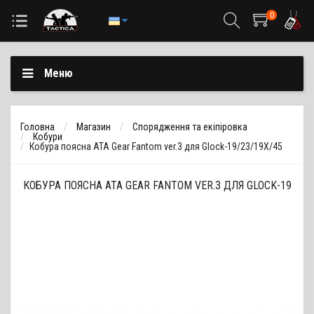
0
Меню
Головна
Магазин
Спорядження та екіпіровка
Кобури
Кобура поясна ATA Gear Fantom ver.3 для Glock-19/23/19X/45
КОБУРА ПОЯСНА ATA GEAR FANTOM VER.3 ДЛЯ GLOCK-19