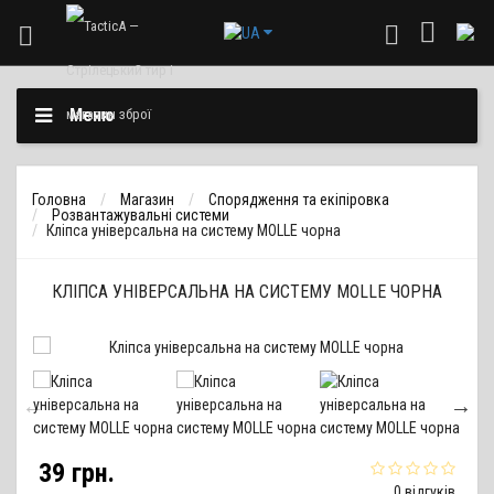
Меню
Головна
Магазин
Спорядження та екіпіровка
Розвантажувальні системи
Кліпса універсальна на систему MOLLE чорна
КЛІПСА УНІВЕРСАЛЬНА НА СИСТЕМУ MOLLE ЧОРНА
39 грн.
0 відгуків