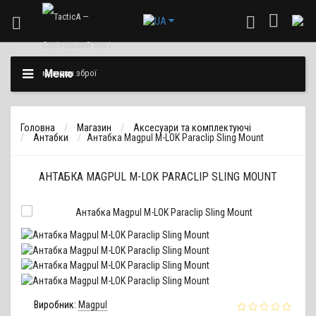
Меню
Головна
Магазин
Аксесуари та комплектуючі
Антабки
Антабка Magpul M-LOK Paraclip Sling Mount
АНТАБКА MAGPUL M-LOK PARACLIP SLING MOUNT
Виробник:
Magpul