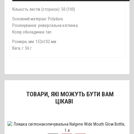
Кількість листів (сторінок): 50 (100)
Основний матеріал: Polydura
Розлінування: універсальна клітинка
Колір обкладинки: tan
Розміри, мм: 152х102 мм
Вага, г: 56 г
ТОВАРИ, ЯКІ МОЖУТЬ БУТИ ВАМ
ЦІКАВІ