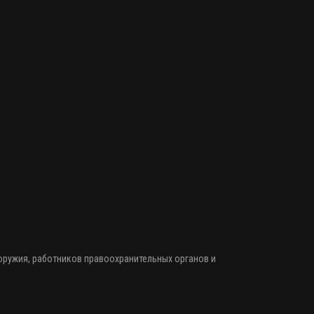
 оружия
, работников правоохранительных органов и