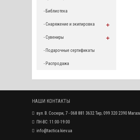
- Библиотека
- Снаряжение и экипировка
- Сувениры
- Подарочные сертификаты
- Распродажа
НАШИ КОНТАКТЫ
вул. В. Сосюри, 7 - 068 881 3632 Тир; 099 320 2390 Магаз
ПН-ВС: 11:00-19:00
info@tactica.kiev.ua