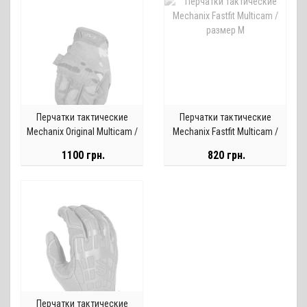
Перчатки тактические
Перчатки тактические
Mechanix Original Multicam /
Mechanix Fastfit Multicam /
размер М
размер М
1100 грн.
820 грн.
Перчатки тактические