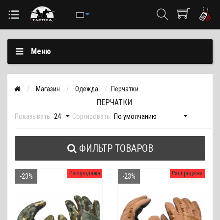
Меню
Магазин
Одежда
Перчатки
ПЕРЧАТКИ
Показывать:
Сортировать:
ФИЛЬТР ТОВАРОВ
Распродажа
Распродажа
-23%
-23%