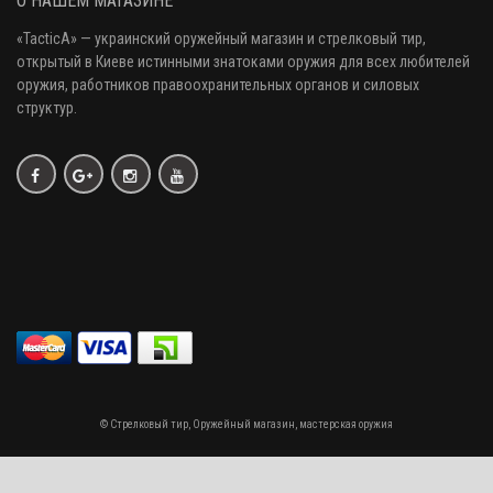
О НАШЕМ МАГАЗИНЕ
«
TacticA
» — украинский оружейный магазин и стрелковый тир
,
открытый в Киеве истинными знатоками оружия
для всех любителей
оружия
, работников правоохранительных органов и силовых
структур.
© Стрелковый тир, Оружейный магазин, мастерская оружия