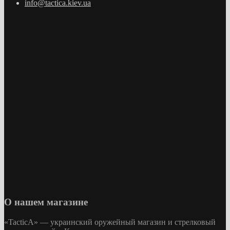
info@tactica.kiev.ua
О нашем магазине
«
TacticA
» — украинский оружейный магазин и стрелковый