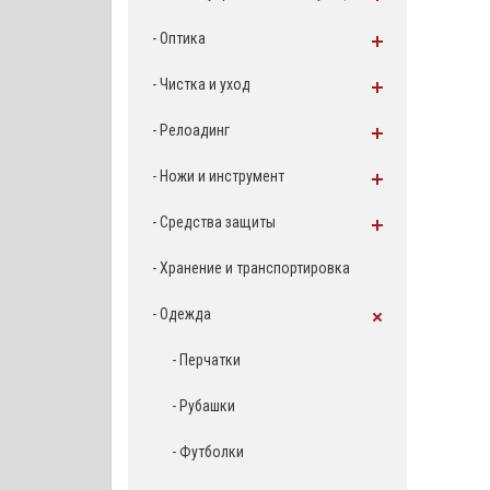
- Оптика
- Чистка и уход
- Релоадинг
- Ножи и инструмент
- Средства защиты
- Хранение и транспортировка
- Одежда
- Перчатки
- Рубашки
- Футболки