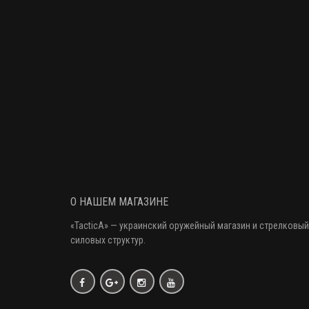
О НАШЕМ МАГАЗИНЕ
«
TacticA
» — украинский оружейный магазин и стрелковый
силовых структур.