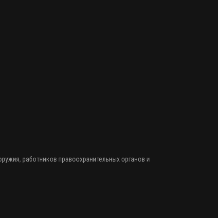
 оружия
, работников правоохранительных органов и