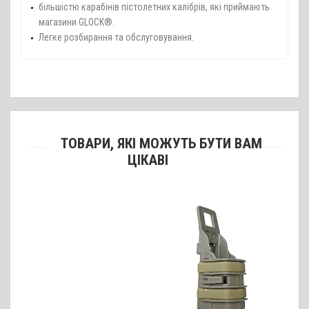
більшістю карабінів пістолетних калібрів, які приймають
магазини GLOCK®.
Легке розбирання та обслуговування.
ТОВАРИ, ЯКІ МОЖУТЬ БУТИ ВАМ
ЦІКАВІ