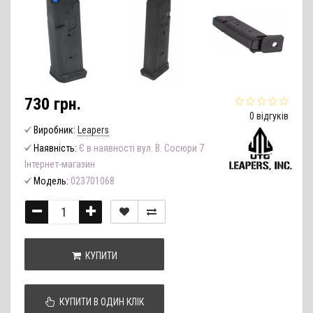
730 грн.
0 відгуків
Виробник:
Leapers
Наявність:
Є в наявності вул. В. Сосюри 7
Інтернет-магазин
Модель:
023701068
КУПИТИ
КУПИТИ В ОДИН КЛІК