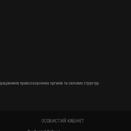
 працівників правоохоронних органів та силових структур.
ОСОБИСТИЙ КАБІНЕТ