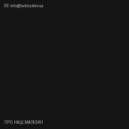
info@tactica.kiev.ua
ПРО НАШ МАГАЗИН